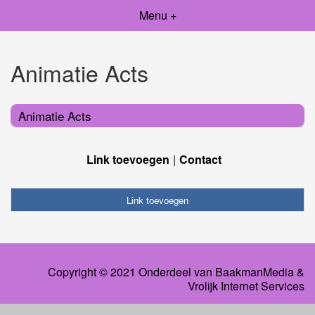
Menu +
Animatie Acts
Animatie Acts
Link toevoegen
Contact
Link toevoegen
Copyright © 2021 Onderdeel van
BaakmanMedia
&
Vrolijk Internet Services