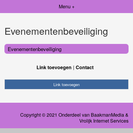
Menu +
Evenementenbeveiliging
Evenementenbeveiliging
Link toevoegen
Contact
Link toevoegen
Copyright © 2021 Onderdeel van
BaakmanMedia
&
Vrolijk Internet Services