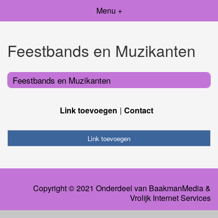
Menu +
Feestbands en Muzikanten
Feestbands en Muzikanten
Link toevoegen
Contact
Link toevoegen
Copyright © 2021 Onderdeel van
BaakmanMedia
&
Vrolijk Internet Services