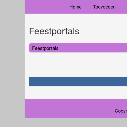
Home
Toevoegen
Feestportals
Feestportals
Copyr