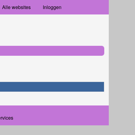
Alle websites
Inloggen
ervices