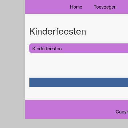
Home
Toevoegen
Kinderfeesten
Kinderfeesten
Copyr