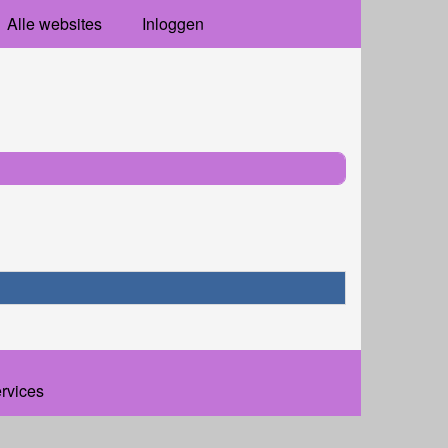
Alle websites
Inloggen
ervices